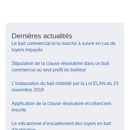
Dernières actualités
Le bail commercial et la marche à suivre en cas de
loyers impayés
Stipulation de la clause résolutoire dans un bail
commercial au seul profit du bailleur
L’instauration du bail mobilité par la Loi ELAN du 23
novembre 2018
Application de la clause résolutoire et créanciers
inscrits
Le mécanisme d’encadrement des loyers en bail
d’habitation