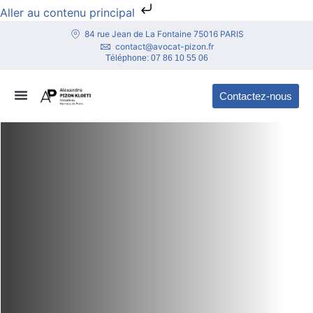
Aller au contenu principal
84 rue Jean de La Fontaine 75016 PARIS
contact@avocat-pizon.fr
Téléphone:
07 86 10 55 06
Contactez-nous