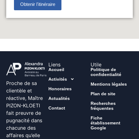
Obtenir l'itinéraire
Liens
Utile
Accueil
Politique de
confidentialité
Activités
Proche de sa
Mentions légales
Honoraires
clientèle et
Plan de site
réactive, Maître
Actualités
Recherches
PIZON-KLOETI
Contact
fréquentes
fait preuvre de
Fiche
pugnacité dans
établissement
chacune des
Google
affaires qu’elle