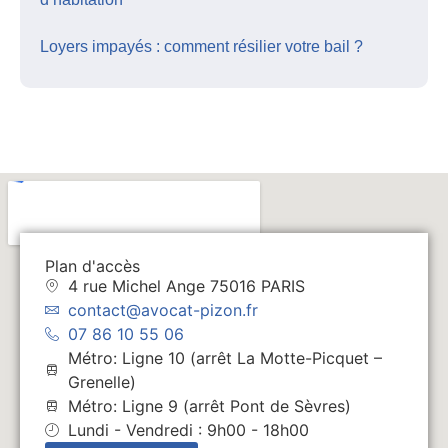
Loyers impayés : comment résilier votre bail ?
Plan d'accès
4 rue Michel Ange 75016 PARIS
contact@avocat-pizon.fr
07 86 10 55 06
Métro: Ligne 10 (arrêt La Motte-Picquet –
Grenelle)
Métro: Ligne 9 (arrêt Pont de Sèvres)
Lundi - Vendredi : 9h00 - 18h00