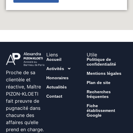
Liens
Utile
Accueil
Politique de
confidentialité
Activités
Proche de sa
Mentions légales
Honoraires
clientèle et
Plan de site
réactive, Maître
Actualités
Recherches
PIZON-KLOETI
Contact
fréquentes
fait preuvre de
Fiche
pugnacité dans
établissement
chacune des
Google
affaires qu’elle
prend en charge.