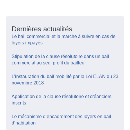
Dernières actualités
Le bail commercial et la marche à suivre en cas de
loyers impayés
Stipulation de la clause résolutoire dans un bail
commercial au seul profit du bailleur
L’instauration du bail mobilité par la Loi ELAN du 23
novembre 2018
Application de la clause résolutoire et créanciers
inscrits
Le mécanisme d’encadrement des loyers en bail
d’habitation