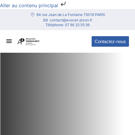
Aller au contenu principal
84 rue Jean de La Fontaine 75016 PARIS
contact@avocat-pizon.fr
Téléphone:
07 86 10 55 06
Contactez-nous