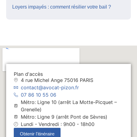
Loyers impayés : comment résilier votre bail ?
Plan d'accès
4 rue Michel Ange 75016 PARIS
contact@avocat-pizon.fr
07 86 10 55 06
Métro: Ligne 10 (arrêt La Motte-Picquet –
Grenelle)
Métro: Ligne 9 (arrêt Pont de Sèvres)
Lundi - Vendredi : 9h00 - 18h00
Obtenir l'itinéraire