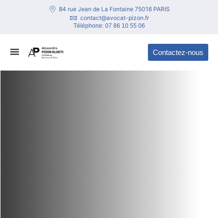
contenu
84 rue Jean de La Fontaine 75016 PARIS
principal
contact@avocat-pizon.fr
Téléphone:
07 86 10 55 06
Contactez-nous