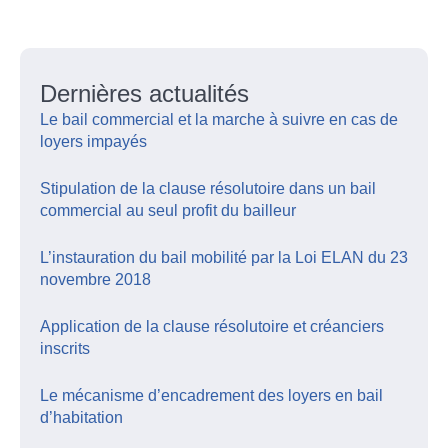
Dernières actualités
Le bail commercial et la marche à suivre en cas de
loyers impayés
Stipulation de la clause résolutoire dans un bail
commercial au seul profit du bailleur
L’instauration du bail mobilité par la Loi ELAN du 23
novembre 2018
Application de la clause résolutoire et créanciers
inscrits
Le mécanisme d’encadrement des loyers en bail
d’habitation