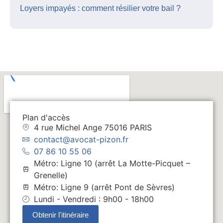
Loyers impayés : comment résilier votre bail ?
Plan d'accès
4 rue Michel Ange 75016 PARIS
contact@avocat-pizon.fr
07 86 10 55 06
Métro: Ligne 10 (arrêt La Motte-Picquet –
Grenelle)
Métro: Ligne 9 (arrêt Pont de Sèvres)
Lundi - Vendredi : 9h00 - 18h00
Obtenir l'itinéraire