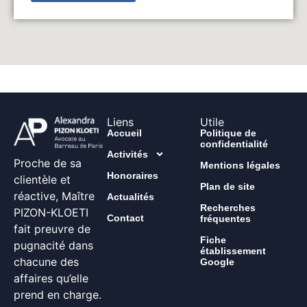
Liens
Utile
Accueil
Politique de
confidentialité
Activités
Proche de sa
Mentions légales
Honoraires
clientèle et
Plan de site
réactive, Maître
Actualités
Recherches
PIZON-KLOETI
Contact
fréquentes
fait preuvre de
Fiche
pugnacité dans
établissement
chacune des
Google
affaires qu’elle
prend en charge.