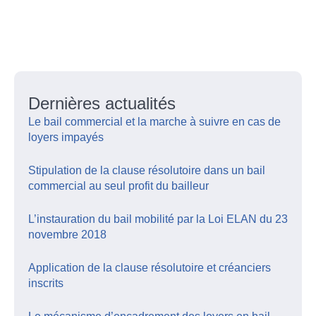
Dernières actualités
Le bail commercial et la marche à suivre en cas de
loyers impayés
Stipulation de la clause résolutoire dans un bail
commercial au seul profit du bailleur
L’instauration du bail mobilité par la Loi ELAN du 23
novembre 2018
Application de la clause résolutoire et créanciers
inscrits