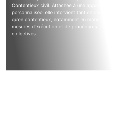
Contentieux civil. Attachée à une approche
personnalisée, elle intervient tant en conseil
qu’en contentieux, notamment en matière de
mesures d’exécution et de procédures
collectives.