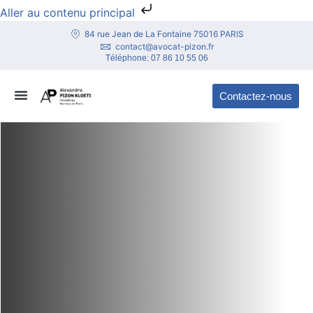
Aller au contenu principal
84 rue Jean de La Fontaine 75016 PARIS
contact@avocat-pizon.fr
Téléphone:
07 86 10 55 06
Contactez-nous