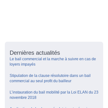
Dernières actualités
Le bail commercial et la marche à suivre en cas de
loyers impayés
Stipulation de la clause résolutoire dans un bail
commercial au seul profit du bailleur
L’instauration du bail mobilité par la Loi ELAN du 23
novembre 2018