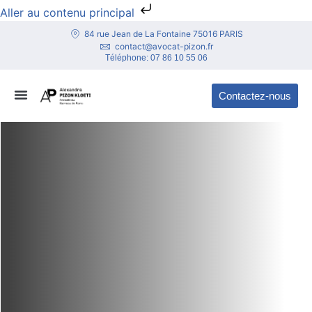
Aller au contenu principal
84 rue Jean de La Fontaine 75016 PARIS
contact@avocat-pizon.fr
Téléphone:
07 86 10 55 06
Contactez-nous